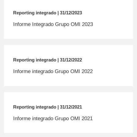
Reporting integrado | 31/12/2023
Informe Integrado Grupo OMI 2023
Reporting integrado | 31/12/2022
Informe integrado Grupo OMI 2022
Reporting integrado | 31/12/2021
Informe integrado Grupo OMI 2021