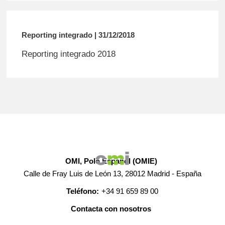
Reporting integrado | 31/12/2018
Reporting integrado 2018
OMI, Polo Español (OMIE)
Calle de Fray Luis de León 13, 28012 Madrid - España
Teléfono:
+34 91 659 89 00
Contacta con nosotros