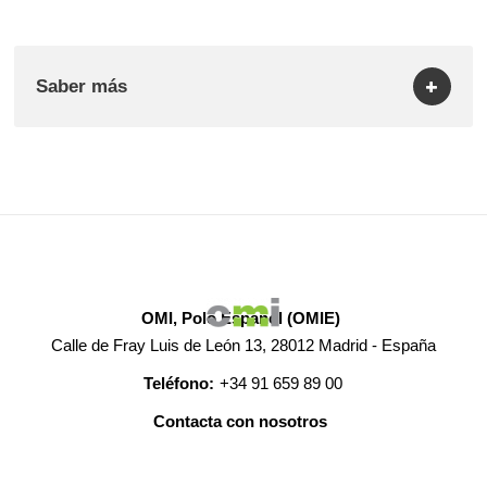
Saber más
OMI, Polo Español (OMIE)
Calle de Fray Luis de León 13, 28012 Madrid - España
Teléfono:
+34 91 659 89 00
Contacta con nosotros