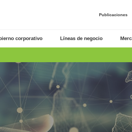
Publicaciones
ierno corporativo
Líneas de negocio
Merc