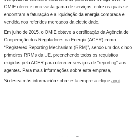
OMIE oferece uma vasta gama de serviços, entre os quais se
encontram a faturação e a liquidação da energia comprada e
vendida nos referidos mercados da eletricidade.
Em julho de 2015, o OMIE obteve a certificação da Agência de
Cooperação dos Reguladores da Energia (ACER) como
“Registered Reporting Mechanism (RRM)”, sendo um dos cinco
primeiros RRMs da UE, preenchendo todos os requisitos
exigidos pela ACER para oferecer serviços de “reporting” aos
agentes. Para mais informações sobre esta empresa,
Si desea más información sobre esta empresa clique
aqui
.