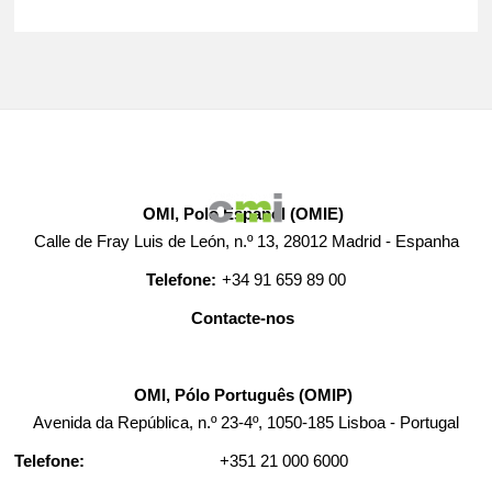
OMI, Polo Español (OMIE)
Calle de Fray Luis de León, n.º 13, 28012 Madrid - Espanha
Telefone:
+34 91 659 89 00
Contacte-nos
OMI, Pólo Português (OMIP)
Avenida da República, n.º 23-4º, 1050-185 Lisboa - Portugal
Telefone:
+351 21 000 6000