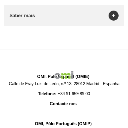
Saber mais
OMI, Polo Español (OMIE)
Calle de Fray Luis de León, n.º 13, 28012 Madrid - Espanha
Telefone:
+34 91 659 89 00
Contacte-nos
OMI, Pólo Português (OMIP)